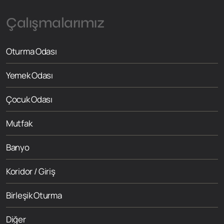
Çalışmalarımız
Oturma Odası
Yemek Odası
Çocuk Odası
Mutfak
Banyo
Koridor / Giriş
Birleşik Oturma
Diğer