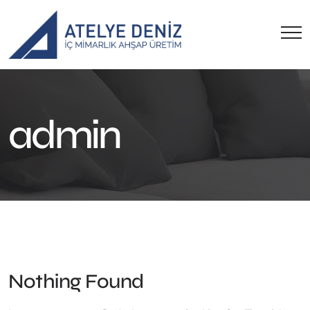
admin
Nothing Found