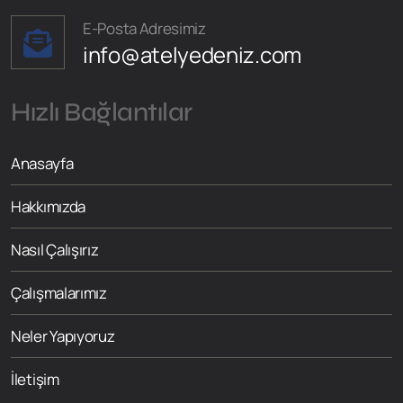
E-Posta Adresimiz
info@atelyedeniz.com
Hızlı Bağlantılar
Anasayfa
Hakkımızda
Nasıl Çalışırız
Çalışmalarımız
Neler Yapıyoruz
İletişim