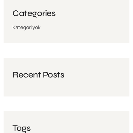
Categories
Kategori yok
Recent Posts
Tags